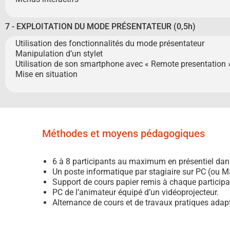
7 - EXPLOITATION DU MODE PRÉSENTATEUR (0,5h)
Utilisation des fonctionnalités du mode présentateur
Manipulation d’un stylet
Utilisation de son smartphone avec « Remote presentation 
Mise en situation
Méthodes et moyens pédagogiques
6 à 8 participants au maximum en présentiel dan
Un poste informatique par stagiaire sur PC (ou 
Support de cours papier remis à chaque participa
PC de l’animateur équipé d’un vidéoprojecteur.
Alternance de cours et de travaux pratiques adap