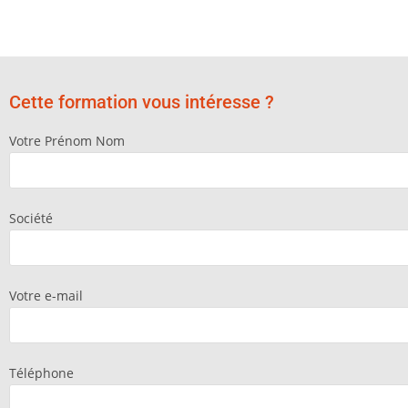
Cette formation vous intéresse ?
Votre Prénom Nom
Société
Votre e-mail
Téléphone