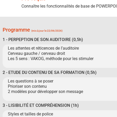
Connaître les fonctionnalités de base de POWERPO
Programme
(mis à jour le 22/06/2026)
1 - PERPEPTION DE SON AUDITOIRE (0,5h)
Les attentes et réticences de l’auditoire
Cerveau gauche / cerveau droit
Les 5 sens : VAKOG, méthode pour les stimuler
2 - ETUDE DU CONTENU DE SA FORMATION (0,5h)
Les questions à se poser
Prioriser son contenu
2 modèles pour développer son message
3 - LISIBILITÉ ET COMPRÉHENSION (1h)
Styles et tailles de police