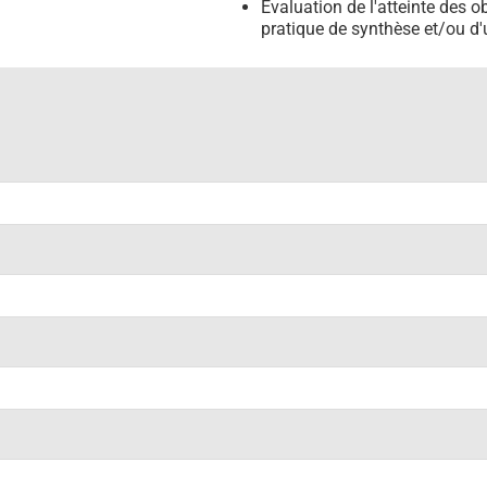
Évaluation de l'atteinte des o
pratique de synthèse et/ou d'u