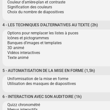
Couleur d’arrière-plan et contraste
Signification des couleurs
Choix du nombre de diapositives
4 - LES TECHNIQUES D’ALTERNATIVES AU TEXTE (2h)
Options pour remplacer les listes à puces
Icônes et pictogrammes
Banques d’images et templates
3D animé
Vidéos interactives
Texte animé
5 - AUTOMATISATION DE LA MISE EN FORME (1,5h)
Uniformisation de la mise en forme
Utilisation des masques de diapositives
6 - INTERACTION AVEC SON AUDITOIRE (1h)
Quizz chronométré
Menus interactifs