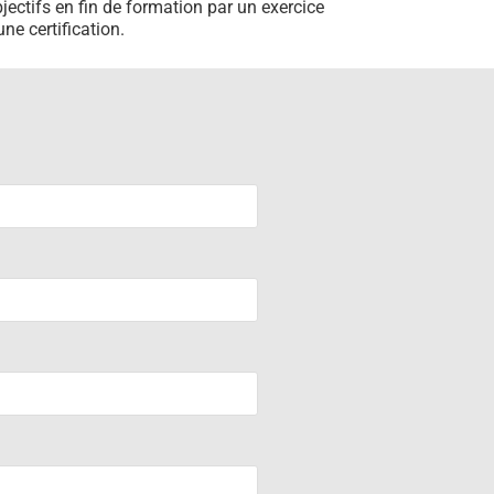
bjectifs en fin de formation par un exercice
ne certification.