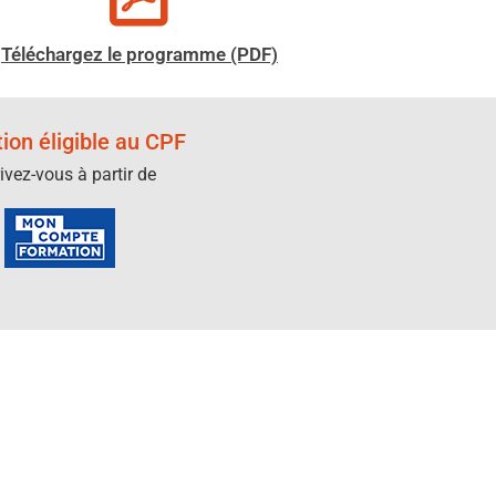
Téléchargez le programme (PDF)
ion éligible au CPF
rivez-vous à partir de