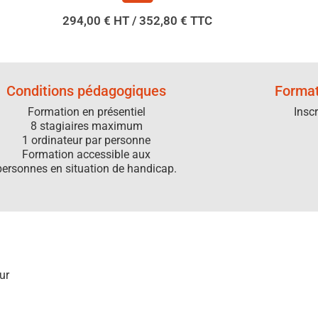
294,00 € HT / 352,80 € TTC
Conditions pédagogiques
Format
Formation en présentiel
Insc
8 stagiaires maximum
1 ordinateur par personne
Formation accessible aux
personnes en situation de handicap.
eur