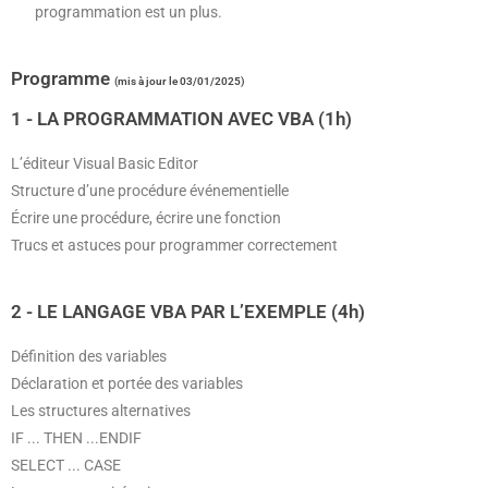
programmation est un plus.
Programme
(mis à jour le 03/01/2025)
1 - LA PROGRAMMATION AVEC VBA (1h)
L’éditeur Visual Basic Editor
Structure d’une procédure événementielle
Écrire une procédure, écrire une fonction
Trucs et astuces pour programmer correctement
2 - LE LANGAGE VBA PAR L’EXEMPLE (4h)
Définition des variables
Déclaration et portée des variables
Les structures alternatives
IF ... THEN ...ENDIF
SELECT ... CASE