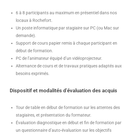
6 à 8 participants au maximum en présentiel dans nos
locaux à Rochefort.
Un poste informatique par stagiaire sur PC (ou Mac sur
demande).
Support de cours papier remis à chaque participant en
début de formation.
PC de l’animateur équipé d’un vidéoprojecteur.
Alternance de cours et de travaux pratiques adaptés aux
besoins exprimés.
Dispositif et modalités d'évaluation des acquis
Tour de table en début de formation sur les attentes des
stagiaires, et présentation du formateur.
Évaluation diagnostique en début et fin de formation par
un questionnaire d’auto-évaluation sur les objectifs