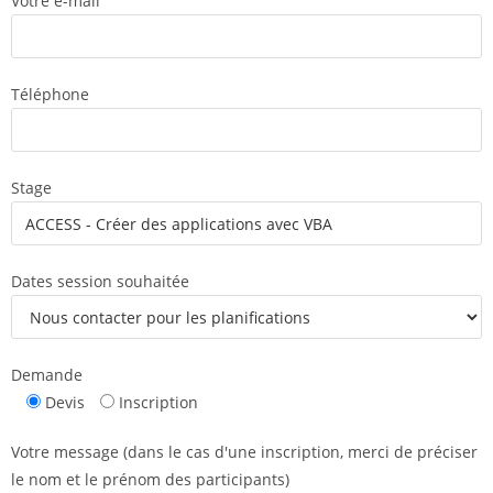
Votre e-mail
Téléphone
Stage
Dates session souhaitée
Demande
Devis
Inscription
Votre message (dans le cas d'une inscription, merci de préciser
le nom et le prénom des participants)