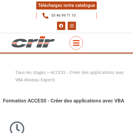
Téléchargez notre catalogue
05 46 99 71 10
Tous les stages > ACCESS - Créer des applications avec
VBA (Niveau Expert)
Formation ACCESS - Créer des applications avec VBA