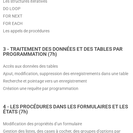
Les structures itératives
DO LOOP
FOR NEXT
FOR EACH
Les appels de procédures
3 - TRAITEMENT DES DONNÉES ET DES TABLES PAR
PROGRAMMATION (7h)
Accès aux données des tables
Ajout, modification, suppression des enregistrements dans une table
Recherche et pointage vers un enregistrement
Création une requête par programmation
4 - LES PROCÉDURES DANS LES FORMULAIRES ET LES
ÉTATS (7h)
Modification des propriétés d’un formulaire
Gestion des listes, des cases à cocher, des groupes d’options par