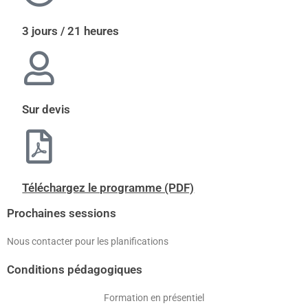
3 jours / 21 heures
Sur devis
Téléchargez le programme (PDF)
Prochaines sessions
Nous contacter pour les planifications
Conditions pédagogiques
Formation en présentiel