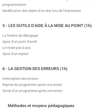
programmation
Modification des objets d’un état lors de l’impression
5 - LES OUTILS D’AIDE À LA MISE AU POINT (1h)
La fenêtre de débogage
Ajout d’un point d’arrêt
Le mode pas à pas
Ajout d’un espion
6 - LA GESTION DES ERREURS (1h)
Interception des erreurs
Reprise du programme après une erreur
Sortie d’un programme après une erreur
Méthodes et moyens pédagogiques