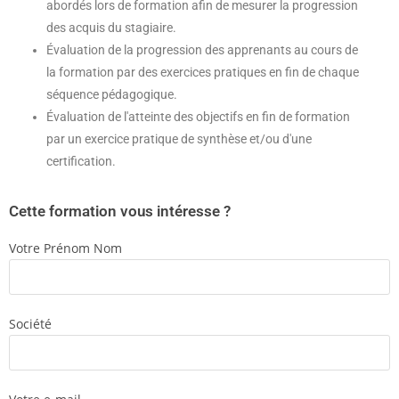
abordés lors de formation afin de mesurer la progression
des acquis du stagiaire.
Évaluation de la progression des apprenants au cours de
la formation par des exercices pratiques en fin de chaque
séquence pédagogique.
Évaluation de l'atteinte des objectifs en fin de formation
par un exercice pratique de synthèse et/ou d'une
certification.
Cette formation vous intéresse ?
Votre Prénom Nom
Société