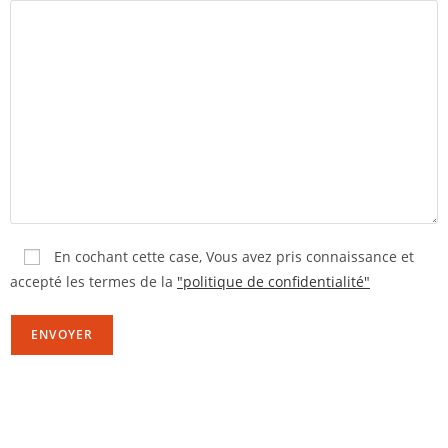
En cochant cette case,
Vous avez pris connaissance et
accepté les termes de la
"politique de confidentialité"