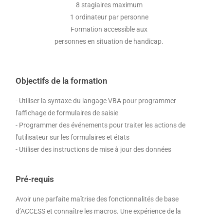
8 stagiaires maximum
1 ordinateur par personne
Formation accessible aux
personnes en situation de handicap.
Objectifs de la formation
- Utiliser la syntaxe du langage VBA pour programmer
l'affichage de formulaires de saisie
- Programmer des événements pour traiter les actions de
l'utilisateur sur les formulaires et états
- Utiliser des instructions de mise à jour des données
Pré-requis
Avoir une parfaite maîtrise des fonctionnalités de base
d’ACCESS et connaître les macros. Une expérience de la