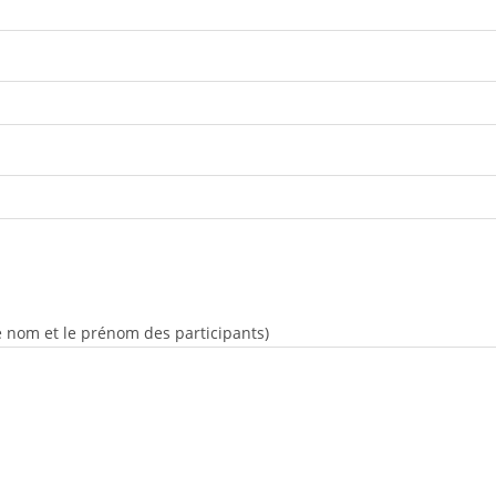
le nom et le prénom des participants)