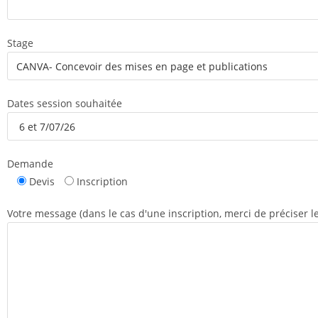
Stage
Dates session souhaitée
Demande
Devis
Inscription
Votre message (dans le cas d'une inscription, merci de préciser 