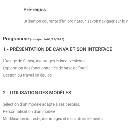
Pré-requis
Utilisation courante d’un ordinateur, savoir naviguer sur le 
Programme
(mis à jour le 01/12/2025)
1 - PRÉSENTATION DE CANVA ET SON INTERFACE
L’usage de Canva, avantages et inconvénients.
Exploration des fonctionnalités de base de l'outil.
Gestion du travail en équipe
2 - UTILISATION DES MODÈLES
Sélection d’un modèle adapté à ses besoins.
Personnalisation d’un modèle
Modification du texte, des images et des autres éléments.