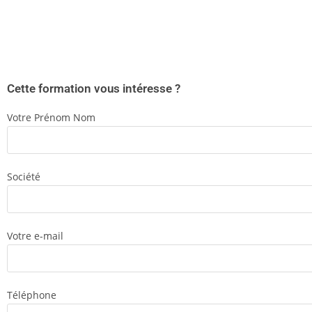
Cette formation vous intéresse ?
Votre Prénom Nom
Société
Votre e-mail
Téléphone