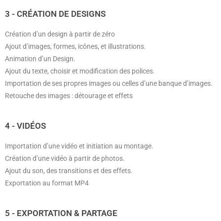
3 - CRÉATION DE DESIGNS
Création d’un design à partir de zéro
Ajout d’images, formes, icônes, et illustrations.
Animation d’un Design.
Ajout du texte, choisir et modification des polices.
Importation de ses propres images ou celles d’une banque d’images.
Retouche des images : détourage et effets
4 - VIDÉOS
Importation d’une vidéo et initiation au montage.
Création d’une vidéo à partir de photos.
Ajout du son, des transitions et des effets.
Exportation au format MP4
5 - EXPORTATION & PARTAGE