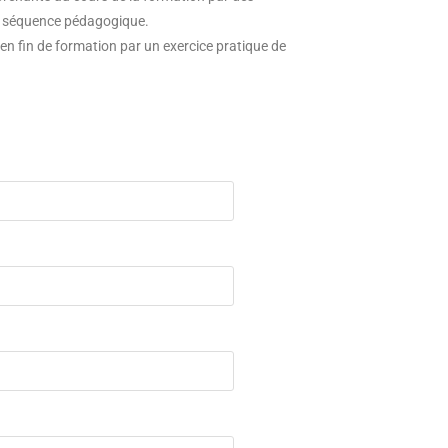
ue séquence pédagogique.
s en fin de formation par un exercice pratique de