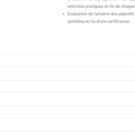
exercices pratiques en fin de chaq
Évaluation de l'atteinte des objectif
synthèse et/ou d'une certification.