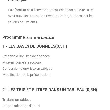
Être familiarisé à l’environnement Windows ou Mac OS et
avoir suivi une formation Excel Initiation, ou posséder les
savoirs équivalents.
Programme
(mis à jour le 22/06/2026)
1 - LES BASES DE DONNÉES(0,5H)
Création d’une liste de données
Mise en forme et raccourci
Conversion d’une liste en tableau
Modification de la présentation
2 - LES TRIS ET FILTRES DANS UN TABLEAU (0,5H)
Tri dans un tableau
Personnalisation d’un tri