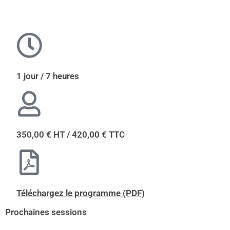
1 jour / 7 heures
350,00 € HT / 420,00 € TTC
Téléchargez le programme (PDF)
Prochaines sessions