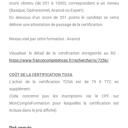
score obtenu (de 351 à 1000), correspondant à un niveau
(Basique, Opérationnel, Avancé ou Expert).
En dessous d’un score de 351 points le candidat se verra
délivrer une attestation de passage de la certification.
Niveau visé par cette formation : Avancé
Visualiser le détail de la certification enregistrée au RS :
https://www.francecompetences.fr/recherche/rs/7256/
COÛT DE LA CERTIFICATION TOSA
L'achat de la certification TOSA est de 79 € TTC en
supplément.
(Cela concerne pas les inscriptions via le CPF sur
MonCompteFormation pour lesquelles la certification est
incluse dans le prix affiché)
Pré-requis