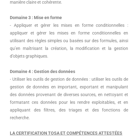
manière claire et cohérente.
Domaine 3 : Mise en forme
- Appliquer et gérer les mises en forme conditionnelles :
appliquer et gérer les mises en forme conditionnelles en
utilisant des règles simples ou basées sur des formules, ainsi
qu’en maîtrisant la création, la modification et la gestion
d’objets graphiques.
Domaine 4 : Gestion des données
- Utiliser les outils de gestion de données : utiliser les outils de
gestion de données en important, exportant et manipulant
des données provenant de diverses sources, en nettoyant et
formatant ces données pour les rendre exploitables, et en
appliquant des filtres, des triages et des fonctions de
recherche.
LA CERTIFICATION TOSA ET COMPÉTENCES ATTESTÉES