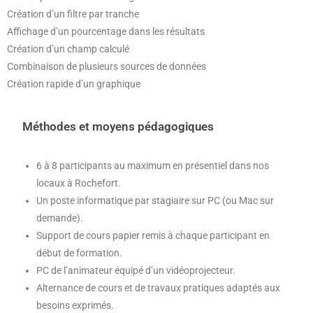
Création d’un filtre par tranche
Affichage d’un pourcentage dans les résultats
Création d’un champ calculé
Combinaison de plusieurs sources de données
Création rapide d’un graphique
Méthodes et moyens pédagogiques
6 à 8 participants au maximum en présentiel dans nos
locaux à Rochefort.
Un poste informatique par stagiaire sur PC (ou Mac sur
demande).
Support de cours papier remis à chaque participant en
début de formation.
PC de l’animateur équipé d’un vidéoprojecteur.
Alternance de cours et de travaux pratiques adaptés aux
besoins exprimés.