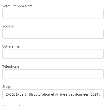
Votre Prénom Nom
Société
Votre e-mail
Téléphone
Stage