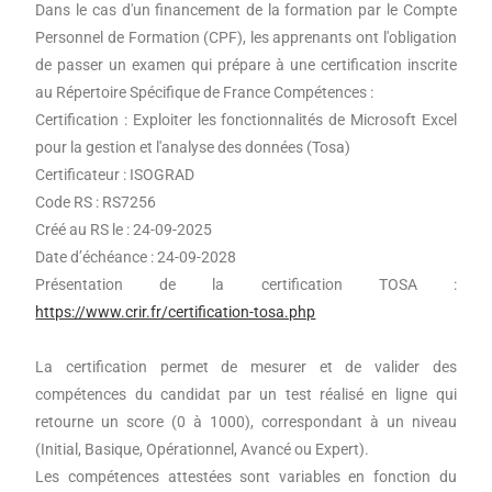
Dans le cas d'un financement de la formation par le Compte
Personnel de Formation (CPF), les apprenants ont l'obligation
de passer un examen qui prépare à une certification inscrite
au Répertoire Spécifique de France Compétences :
Certification : Exploiter les fonctionnalités de Microsoft Excel
pour la gestion et l'analyse des données (Tosa)
Certificateur : ISOGRAD
Code RS : RS7256
Créé au RS le : 24-09-2025
Date d’échéance : 24-09-2028
Présentation de la certification TOSA :
https://www.crir.fr/certification-tosa.php
La certification permet de mesurer et de valider des
compétences du candidat par un test réalisé en ligne qui
retourne un score (0 à 1000), correspondant à un niveau
(Initial, Basique, Opérationnel, Avancé ou Expert).
Les compétences attestées sont variables en fonction du