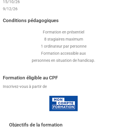
15/10/26
9/12/26
Conditions pédagogiques
Formation en présentiel
8 stagiaires maximum
1 ordinateur par personne
Formation accessible aux
personnes en situation de handicap.
Formation éligible au CPF
Inscrivez-vous à partir de
Objectifs de la formation