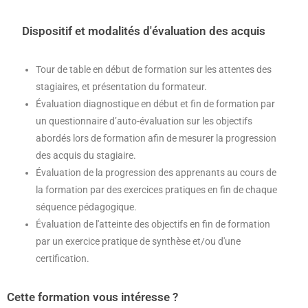
Dispositif et modalités d'évaluation des acquis
Tour de table en début de formation sur les attentes des
stagiaires, et présentation du formateur.
Évaluation diagnostique en début et fin de formation par
un questionnaire d’auto-évaluation sur les objectifs
abordés lors de formation afin de mesurer la progression
des acquis du stagiaire.
Évaluation de la progression des apprenants au cours de
la formation par des exercices pratiques en fin de chaque
séquence pédagogique.
Évaluation de l'atteinte des objectifs en fin de formation
par un exercice pratique de synthèse et/ou d'une
certification.
Cette formation vous intéresse ?