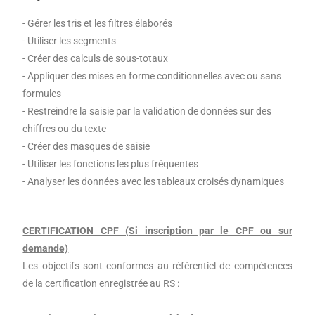
- Gérer les tris et les filtres élaborés
- Utiliser les segments
- Créer des calculs de sous-totaux
- Appliquer des mises en forme conditionnelles avec ou sans
formules
- Restreindre la saisie par la validation de données sur des
chiffres ou du texte
- Créer des masques de saisie
- Utiliser les fonctions les plus fréquentes
- Analyser les données avec les tableaux croisés dynamiques
CERTIFICATION CPF (Si inscription par le CPF ou sur
demande)
Les objectifs sont conformes au référentiel de compétences
de la certification enregistrée au RS :