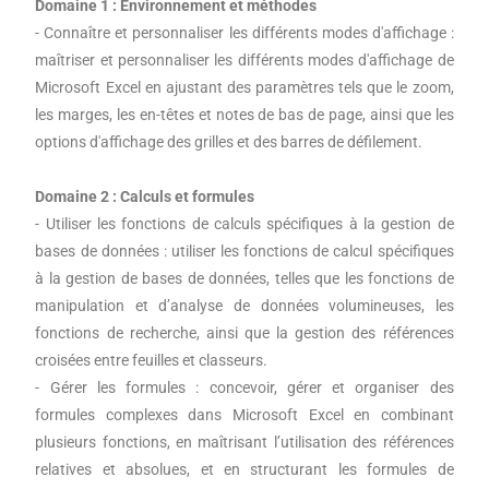
Domaine 1 : Environnement et méthodes
- Connaître et personnaliser les différents modes d'affichage :
maîtriser et personnaliser les différents modes d'affichage de
Microsoft Excel en ajustant des paramètres tels que le zoom,
les marges, les en-têtes et notes de bas de page, ainsi que les
options d'affichage des grilles et des barres de défilement.
Domaine 2 : Calculs et formules
- Utiliser les fonctions de calculs spécifiques à la gestion de
bases de données : utiliser les fonctions de calcul spécifiques
à la gestion de bases de données, telles que les fonctions de
manipulation et d’analyse de données volumineuses, les
fonctions de recherche, ainsi que la gestion des références
croisées entre feuilles et classeurs.
- Gérer les formules : concevoir, gérer et organiser des
formules complexes dans Microsoft Excel en combinant
plusieurs fonctions, en maîtrisant l’utilisation des références
relatives et absolues, et en structurant les formules de