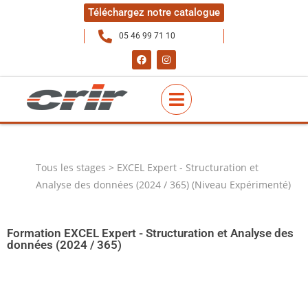
Téléchargez notre catalogue
05 46 99 71 10
Tous les stages > EXCEL Expert - Structuration et
Analyse des données (2024 / 365) (Niveau Expérimenté)
Formation EXCEL Expert - Structuration et Analyse des
données (2024 / 365)
Exploiter, analyser et présenter vos tableaux de
données