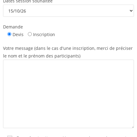
Dates session souhaitée
Demande
Devis
Inscription
Votre message (dans le cas d'une inscription, merci de préciser
le nom et le prénom des participants)