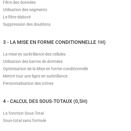
Filtre des données
Utilisation des segments
Le filtre élaboré
Suppression des doublons
3 - LA MISE EN FORME CONDITIONNELLE 1H)
La mise en surbrillance des cellules
Utilisation des barres de données
Optimisation de la Mise en forme conditionnelle
Mettre tout une ligne en surbrillance
Personnalisation des icônes
4 - CALCUL DES SOUS-TOTAUX (0,5H)
La fonction Sous-Total
Sous-total sans formule