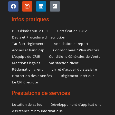
Infos pratiques
Plus d’infos sur le CPF
Certification TOSA
Devis et Procédure d’inscription
Tarifs et règlements
Annulation et report
Accueil et handicap
Coordonnées / Plan d’accès
L’équipe du CRIR
Conditions Générales de Vente
Mentions légales
Satisfaction client
Réclamation client
Livret d’accueil du stagiaire
Protection des données
Règlement intérieur
Le CRIR recrute
Prestations de services
Location de salles
Développement d’applications
Assistance micro informatique