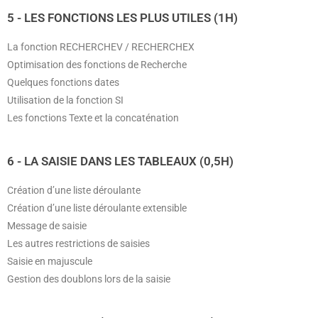
5 - LES FONCTIONS LES PLUS UTILES (1H)
La fonction RECHERCHEV / RECHERCHEX
Optimisation des fonctions de Recherche
Quelques fonctions dates
Utilisation de la fonction SI
Les fonctions Texte et la concaténation
6 - LA SAISIE DANS LES TABLEAUX (0,5H)
Création d’une liste déroulante
Création d’une liste déroulante extensible
Message de saisie
Les autres restrictions de saisies
Saisie en majuscule
Gestion des doublons lors de la saisie