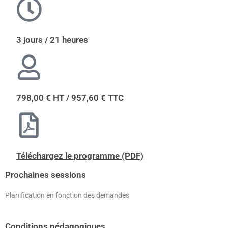
3 jours / 21 heures
798,00 € HT / 957,60 € TTC
Téléchargez le programme (PDF)
Prochaines sessions
Planification en fonction des demandes
Conditions pédagogiques