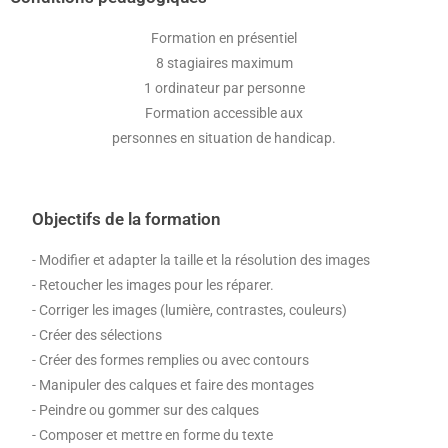
Formation en présentiel
8 stagiaires maximum
1 ordinateur par personne
Formation accessible aux
personnes en situation de handicap.
Objectifs de la formation
- Modifier et adapter la taille et la résolution des images
- Retoucher les images pour les réparer.
- Corriger les images (lumière, contrastes, couleurs)
- Créer des sélections
- Créer des formes remplies ou avec contours
- Manipuler des calques et faire des montages
- Peindre ou gommer sur des calques
- Composer et mettre en forme du texte