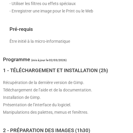
- Utiliser les filtres ou effets spéciaux
- Enregistrer une image pour le Print ou le Web
Pré-requis
Être initié à la micro-informatique
Programme
(mis à jour le 02/03/2026)
1 - TÉLÉCHARGEMENT ET INSTALLATION (2h)
Récupération de la dernière version de Gimp.
Téléchargement de l’aide et de la documentation.
Installation de Gimp.
Présentation de l’interface du logiciel.
Manipulations des palettes, menus et fenêtres.
2 - PRÉPARATION DES IMAGES (1h30)