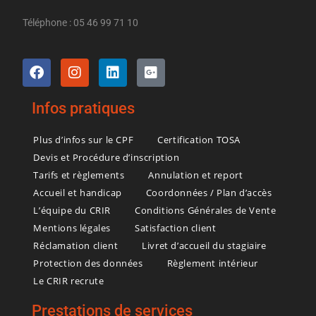
Téléphone : 05 46 99 71 10
Infos pratiques
Plus d’infos sur le CPF
Certification TOSA
Devis et Procédure d’inscription
Tarifs et règlements
Annulation et report
Accueil et handicap
Coordonnées / Plan d’accès
L’équipe du CRIR
Conditions Générales de Vente
Mentions légales
Satisfaction client
Réclamation client
Livret d’accueil du stagiaire
Protection des données
Règlement intérieur
Le CRIR recrute
Prestations de services