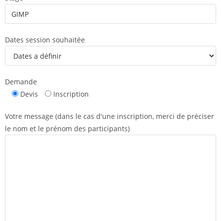
Dates session souhaitée
Demande
Devis
Inscription
Votre message (dans le cas d'une inscription, merci de préciser
le nom et le prénom des participants)