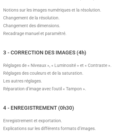
Notions sur les images numériques et la résolution.
Changement de la résolution.
Changement des dimensions.
Recadrage manuel et paramétré.
3 - CORRECTION DES IMAGES (4h)
Réglages de « Niveaux », « Luminosité » et « Contraste ».
Réglages des couleurs et de la saturation.
Les autres réglages.
Réparation d’image avec l’outil « Tampon ».
4 - ENREGISTREMENT (0h30)
Enregistrement et exportation.
Explications sur les différents formats d’images.