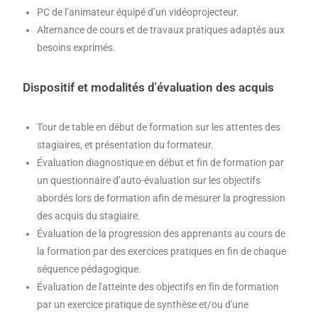
PC de l’animateur équipé d’un vidéoprojecteur.
Alternance de cours et de travaux pratiques adaptés aux
besoins exprimés.
Dispositif et modalités d'évaluation des acquis
Tour de table en début de formation sur les attentes des
stagiaires, et présentation du formateur.
Évaluation diagnostique en début et fin de formation par
un questionnaire d’auto-évaluation sur les objectifs
abordés lors de formation afin de mesurer la progression
des acquis du stagiaire.
Évaluation de la progression des apprenants au cours de
la formation par des exercices pratiques en fin de chaque
séquence pédagogique.
Évaluation de l'atteinte des objectifs en fin de formation
par un exercice pratique de synthèse et/ou d'une