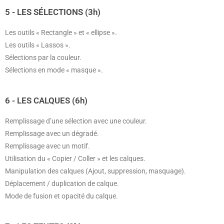
5 - LES SÉLECTIONS (3h)
Les outils « Rectangle » et « ellipse ».
Les outils « Lassos ».
Sélections par la couleur.
Sélections en mode « masque ».
6 - LES CALQUES (6h)
Remplissage d’une sélection avec une couleur.
Remplissage avec un dégradé.
Remplissage avec un motif.
Utilisation du « Copier / Coller » et les calques.
Manipulation des calques (Ajout, suppression, masquage).
Déplacement / duplication de calque.
Mode de fusion et opacité du calque.