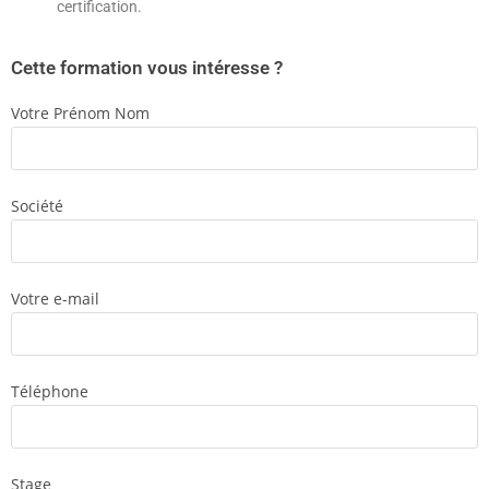
certification.
Cette formation vous intéresse ?
Votre Prénom Nom
Société
Votre e-mail
Téléphone
Stage