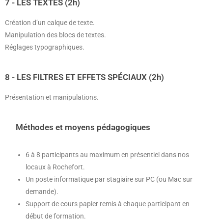
7 - LES TEXTES (2h)
Création d’un calque de texte.
Manipulation des blocs de textes.
Réglages typographiques.
8 - LES FILTRES ET EFFETS SPÉCIAUX (2h)
Présentation et manipulations.
Méthodes et moyens pédagogiques
6 à 8 participants au maximum en présentiel dans nos
locaux à Rochefort.
Un poste informatique par stagiaire sur PC (ou Mac sur
demande).
Support de cours papier remis à chaque participant en
début de formation.