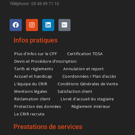
Téléphone : 05 46 99 71 10
Infos pratiques
Plus d’infos sur le CPF
Certification TOSA
Devis et Procédure d’inscription
Tarifs et règlements
Annulation et report
Accueil et handicap
Coordonnées / Plan d’accès
L’équipe du CRIR
Conditions Générales de Vente
Mentions légales
Satisfaction client
Réclamation client
Livret d’accueil du stagiaire
Protection des données
Règlement intérieur
Le CRIR recrute
Prestations de services