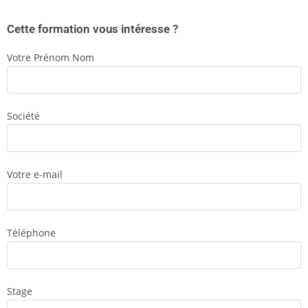
Cette formation vous intéresse ?
Votre Prénom Nom
Société
Votre e-mail
Téléphone
Stage