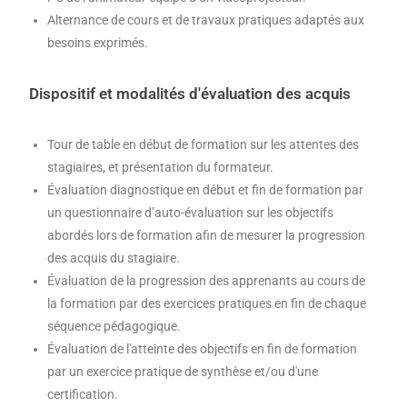
Alternance de cours et de travaux pratiques adaptés aux
besoins exprimés.
Dispositif et modalités d'évaluation des acquis
Tour de table en début de formation sur les attentes des
stagiaires, et présentation du formateur.
Évaluation diagnostique en début et fin de formation par
un questionnaire d’auto-évaluation sur les objectifs
abordés lors de formation afin de mesurer la progression
des acquis du stagiaire.
Évaluation de la progression des apprenants au cours de
la formation par des exercices pratiques en fin de chaque
séquence pédagogique.
Évaluation de l'atteinte des objectifs en fin de formation
par un exercice pratique de synthèse et/ou d'une
certification.