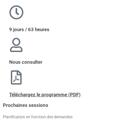
9 jours / 63 heures
Nous consulter
Téléchargez le programme (PDF)
Prochaines sessions
Planification en fonction des demandes