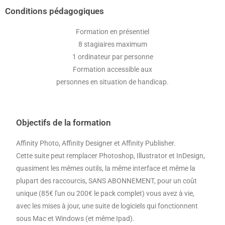
Conditions pédagogiques
Formation en présentiel
8 stagiaires maximum
1 ordinateur par personne
Formation accessible aux
personnes en situation de handicap.
Objectifs de la formation
Affinity Photo, Affinity Designer et Affinity Publisher.
Cette suite peut remplacer Photoshop, Illustrator et InDesign,
quasiment les mêmes outils, la même interface et même la
plupart des raccourcis, SANS ABONNEMENT, pour un coût
unique (85€ l'un ou 200€ le pack complet) vous avez à vie,
avec les mises à jour, une suite de logiciels qui fonctionnent
sous Mac et Windows (et même Ipad).