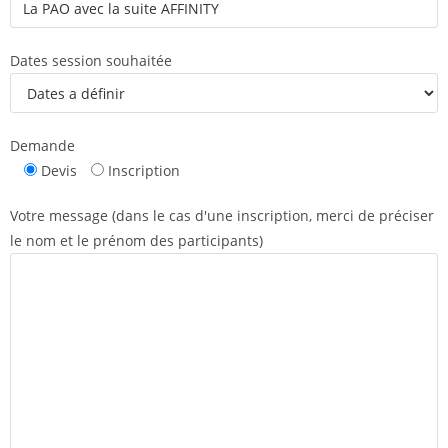
Dates session souhaitée
Demande
Devis
Inscription
Votre message (dans le cas d'une inscription, merci de préciser
le nom et le prénom des participants)