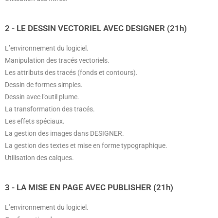
2 - LE DESSIN VECTORIEL AVEC DESIGNER (21h)
L’environnement du logiciel.
Manipulation des tracés vectoriels.
Les attributs des tracés (fonds et contours).
Dessin de formes simples.
Dessin avec l’outil plume.
La transformation des tracés.
Les effets spéciaux.
La gestion des images dans DESIGNER.
La gestion des textes et mise en forme typographique.
Utilisation des calques.
3 - LA MISE EN PAGE AVEC PUBLISHER (21h)
L’environnement du logiciel.