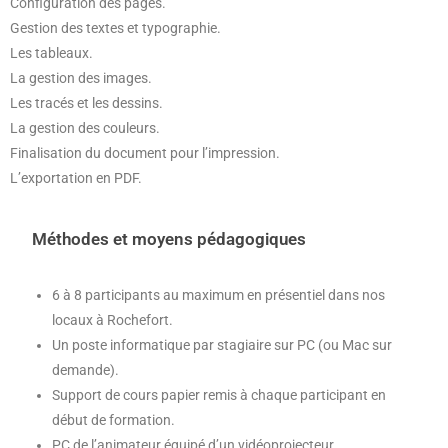
Configuration des pages.
Gestion des textes et typographie.
Les tableaux.
La gestion des images.
Les tracés et les dessins.
La gestion des couleurs.
Finalisation du document pour l’impression.
L’exportation en PDF.
Méthodes et moyens pédagogiques
6 à 8 participants au maximum en présentiel dans nos
locaux à Rochefort.
Un poste informatique par stagiaire sur PC (ou Mac sur
demande).
Support de cours papier remis à chaque participant en
début de formation.
PC de l’animateur équipé d’un vidéoprojecteur.