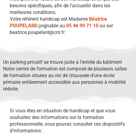
besoins spécifiques, afin de l’accueillir dans les
meilleures conditions.
V
otre référent handicap est Madame
Béatrice
POUPELARD
joignable au
05 46 99 71 10
ou sur
beatrice.poupelard@crir.fr
Un parking privatif se trouve juste à l’entrée du bâtiment
Notre centre de formation est composé de plusieurs salles
de formation situées au rez de chaussée d’une école
primaire entièrement accessible aux personnes à mobilité
réduite.
Si vous êtes en situation de handicap et que vous
souhaitez des informations sur la formation
professionnelle, vous pouvez consulter ces dispositifs
d’informations :