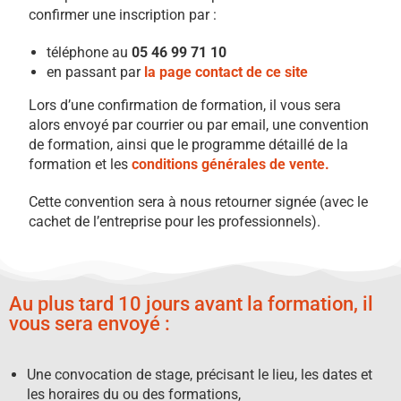
confirmer une inscription par :
téléphone au
05 46 99 71 10
en passant par
la page contact de ce site
Lors d’une confirmation de formation, il vous sera
alors envoyé par courrier ou par email, une convention
de formation, ainsi que le programme détaillé de la
formation et les
conditions générales de vente
.
Cette convention sera à nous retourner signée (avec le
cachet de l’entreprise pour les professionnels).
Au plus tard 10 jours avant la formation, il
vous sera envoyé :
Une convocation de stage, précisant le lieu, les dates et
les horaires du ou des formations,