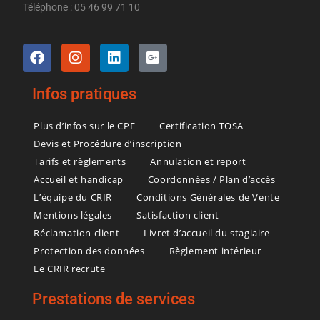
Téléphone : 05 46 99 71 10
Infos pratiques
Plus d’infos sur le CPF
Certification TOSA
Devis et Procédure d’inscription
Tarifs et règlements
Annulation et report
Accueil et handicap
Coordonnées / Plan d’accès
L’équipe du CRIR
Conditions Générales de Vente
Mentions légales
Satisfaction client
Réclamation client
Livret d’accueil du stagiaire
Protection des données
Règlement intérieur
Le CRIR recrute
Prestations de services