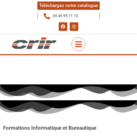
Téléchargez notre catalogue
05 46 99 71 10
Formations Informatique et Bureautique