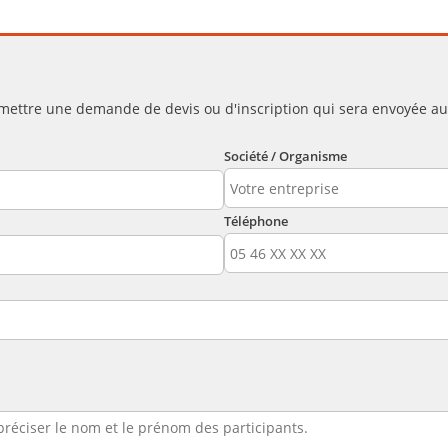
mettre une demande de devis ou d'inscription qui sera envoyée a
Société / Organisme
Téléphone