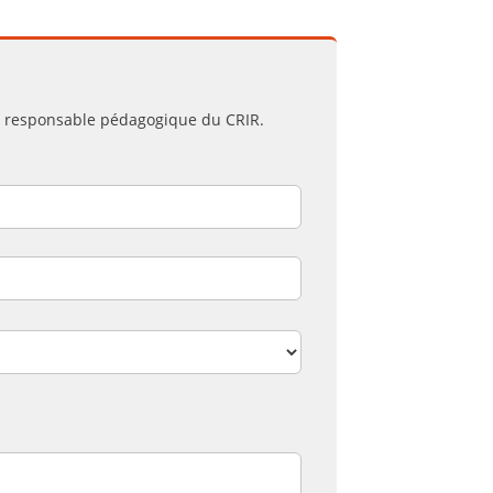
u responsable pédagogique du CRIR.