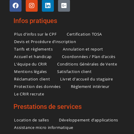
Infos pratiques
Plus d’infos sur le CPF
Certification TOSA
Devis et Procédure d’inscription
Tarifs et règlements
Annulation et report
Accueil et handicap
Coordonnées / Plan d’accès
L’équipe du CRIR
Conditions Générales de Vente
Mentions légales
Satisfaction client
Réclamation client
Livret d’accueil du stagiaire
Protection des données
Règlement intérieur
Le CRIR recrute
Prestations de services
Location de salles
Développement d’applications
Assistance micro informatique