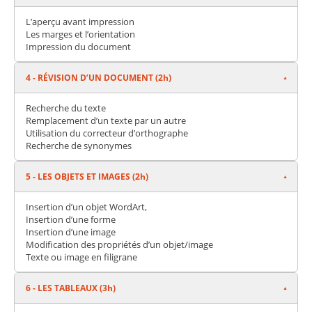
L’aperçu avant impression
Les marges et l’orientation
Impression du document
4 - RÉVISION D’UN DOCUMENT (2h)
Recherche du texte
Remplacement d’un texte par un autre
Utilisation du correcteur d’orthographe
Recherche de synonymes
5 - LES OBJETS ET IMAGES (2h)
Insertion d’un objet WordArt,
Insertion d’une forme
Insertion d’une image
Modification des propriétés d’un objet/image
Texte ou image en filigrane
6 - LES TABLEAUX (3h)