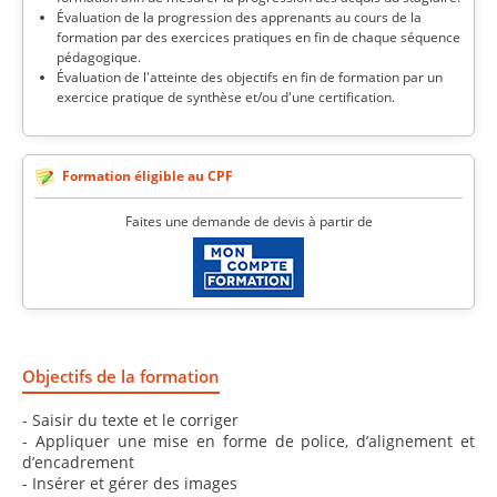
Évaluation de la progression des apprenants au cours de la
formation par des exercices pratiques en fin de chaque séquence
pédagogique.
Évaluation de l'atteinte des objectifs en fin de formation par un
exercice pratique de synthèse et/ou d'une certification.
Formation éligible au CPF
Faites une demande de devis à partir de
Objectifs de la formation
- Saisir du texte et le corriger
- Appliquer une mise en forme de police, d’alignement et
d’encadrement
- Insérer et gérer des images