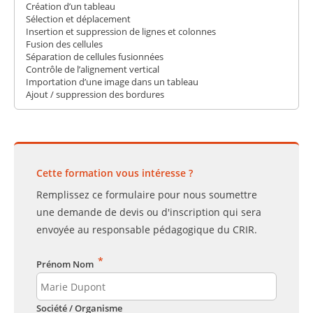
Création d’un tableau
Sélection et déplacement
Insertion et suppression de lignes et colonnes
Fusion des cellules
Séparation de cellules fusionnées
Contrôle de l’alignement vertical
Importation d’une image dans un tableau
Ajout / suppression des bordures
Cette formation vous intéresse ?
Remplissez ce formulaire pour nous soumettre
une demande de devis ou d'inscription qui sera
envoyée au responsable pédagogique du CRIR.
*
Prénom Nom
Société / Organisme