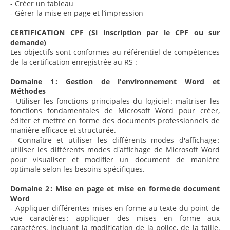
- Créer un tableau
- Gérer la mise en page et l’impression
CERTIFICATION CPF (Si inscription par le CPF ou sur
demande)
Les objectifs sont conformes au référentiel de compétences
de la certification enregistrée au RS :
Domaine 1 : Gestion de l'environnement Word et
Méthodes
- Utiliser les fonctions principales du logiciel : maîtriser les
fonctions fondamentales de Microsoft Word pour créer,
éditer et mettre en forme des documents professionnels de
manière efficace et structurée.
- Connaître et utiliser les différents modes d'affichage :
utiliser les différents modes d'affichage de Microsoft Word
pour visualiser et modifier un document de manière
optimale selon les besoins spécifiques.
Domaine 2 : Mise en page et mise en forme de document
Word
- Appliquer différentes mises en forme au texte du point de
vue caractères : appliquer des mises en forme aux
caractères, incluant la modification de la police, de la taille,