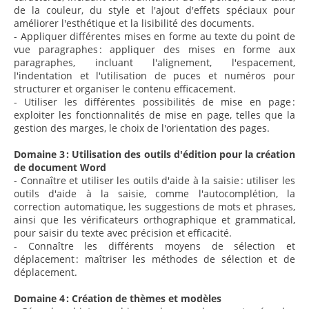
de la couleur, du style et l'ajout d'effets spéciaux pour
améliorer l'esthétique et la lisibilité des documents.
- Appliquer différentes mises en forme au texte du point de
vue paragraphes : appliquer des mises en forme aux
paragraphes, incluant l'alignement, l'espacement,
l'indentation et l'utilisation de puces et numéros pour
structurer et organiser le contenu efficacement.
- Utiliser les différentes possibilités de mise en page :
exploiter les fonctionnalités de mise en page, telles que la
gestion des marges, le choix de l'orientation des pages.
Domaine 3 : Utilisation des outils d'édition pour la création
de document Word
- Connaître et utiliser les outils d'aide à la saisie : utiliser les
outils d'aide à la saisie, comme l'autocomplétion, la
correction automatique, les suggestions de mots et phrases,
ainsi que les vérificateurs orthographique et grammatical,
pour saisir du texte avec précision et efficacité.
- Connaître les différents moyens de sélection et
déplacement : maîtriser les méthodes de sélection et de
déplacement.
Domaine 4 : Création de thèmes et modèles