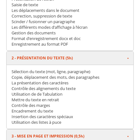
Saisie de texte
Les déplacements dans le document
Correction, suppression de texte
Scinder / fusionner un paragraphe
Les différents modes d’affichage à l’écran
Gestion des documents
Format d’enregistrement docx et doc
Enregistrement au format PDF
2 - PRÉSENTATION DU TEXTE (5h)
Sélection du texte (mot, ligne, paragraphe)
Copie, déplacement des mots, des paragraphes
La présentation des caractères
Contrôle des alignements du texte
Utilisation de de Tabulation
Mettre du texte en retrait
Contrôle des marges
Encadrement du texte
Insertion des caractères spéciaux
Utilisation des listes à puce
3 - MISE EN PAGE ET IMPRESSION (0,5h)