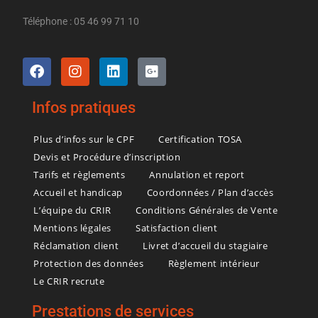
Téléphone : 05 46 99 71 10
Infos pratiques
Plus d’infos sur le CPF
Certification TOSA
Devis et Procédure d’inscription
Tarifs et règlements
Annulation et report
Accueil et handicap
Coordonnées / Plan d’accès
L’équipe du CRIR
Conditions Générales de Vente
Mentions légales
Satisfaction client
Réclamation client
Livret d’accueil du stagiaire
Protection des données
Règlement intérieur
Le CRIR recrute
Prestations de services