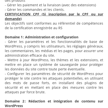
des produits
- Gérer les paiement et la livraison (avec des extensions)
- Gérer les commandes et les clients.
CERTIFICATION CPF (Si inscription par le CPF ou sur
demande)
Les objectifs sont conformes au référentiel de compétences
de la certification enregistrée au RS
Domaine 1 : Administration et configuration
- Gérer les paramètres et les fonctionnalités de base de
WordPress, y compris les utilisateurs, les réglages généraux,
les commentaires, les médias et les pages, pour assurer une
administration efficace du site.
- Mettre à jour WordPress, les thèmes et les extensions, et
mettre en place un système de sauvegarde pour protéger
les données du site contre toute perte éventuelle.
- Configurer les paramètres de sécurité de WordPress pour
protéger le site contre les attaques potentielles, en utilisant
des mots de passe forts, en installant des plugins de
sécurité et en mettant en place des mesures contre les
attaques par force brute.
Domaine 2 : Rédaction et intégration de contenu sur
WordPress