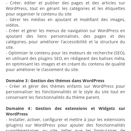
- Créer, éditer et publier des pages et des articles sur
WordPress, tout en gérant les catégories et les étiquettes
pour organiser le contenu du site
- Gérer les médias en ajoutant et modifiant des images,
vidéos.
- Créer et gérer les menus de navigation sur WordPress en
ajoutant des liens personnalisés, des pages et des
catégories, pour améliorer l'accessibilité et la structure du
site.
- Optimiser le contenu pour les moteurs de recherche (SEO),
en utilisant des plugins SEO, en rédigeant des balises méta,
en optimisant les images et en créant du contenu de qualité
pour améliorer le classement du site.
Domaine 3 : Gestion des thèmes dans WordPress
- Créer et gérer des thèmes enfants sur WordPress pour
personnaliser les fonctionnalités et le style du site tout en
conservant les fonctionnalités du thème parent.
Domaine 4 : Gestion des extensions et Widgets sur
WordPress
- Installer, activer, configurer et mettre à jour les extensions
(plugins) sur WordPress pour ajouter des fonctionnalités
supplémentaires au site, telles que les formulaires de