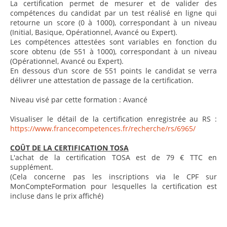
La certification permet de mesurer et de valider des
compétences du candidat par un test réalisé en ligne qui
retourne un score (0 à 1000), correspondant à un niveau
(Initial, Basique, Opérationnel, Avancé ou Expert).
Les compétences attestées sont variables en fonction du
score obtenu (de 551 à 1000), correspondant à un niveau
(Opérationnel, Avancé ou Expert).
En dessous d’un score de 551 points le candidat se verra
délivrer une attestation de passage de la certification.
Niveau visé par cette formation : Avancé
Visualiser le détail de la certification enregistrée au RS :
https://www.francecompetences.fr/recherche/rs/6965/
COÛT DE LA CERTIFICATION TOSA
L'achat de la certification TOSA est de 79 € TTC en
supplément.
(Cela concerne pas les inscriptions via le CPF sur
MonCompteFormation pour lesquelles la certification est
incluse dans le prix affiché)