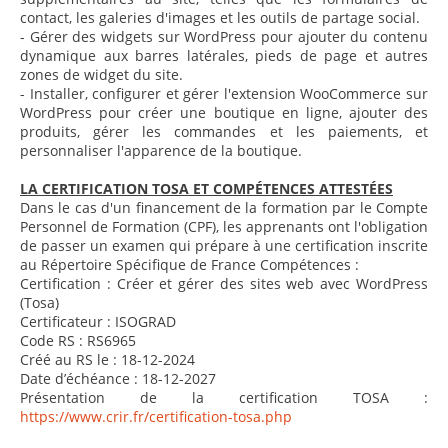
contact, les galeries d'images et les outils de partage social.
- Gérer des widgets sur WordPress pour ajouter du contenu
dynamique aux barres latérales, pieds de page et autres
zones de widget du site.
- Installer, configurer et gérer l'extension WooCommerce sur
WordPress pour créer une boutique en ligne, ajouter des
produits, gérer les commandes et les paiements, et
personnaliser l'apparence de la boutique.
LA CERTIFICATION TOSA ET COMPÉTENCES ATTESTÉES
Dans le cas d'un financement de la formation par le Compte
Personnel de Formation (CPF), les apprenants ont l'obligation
de passer un examen qui prépare à une certification inscrite
au Répertoire Spécifique de France Compétences :
Certification : Créer et gérer des sites web avec WordPress
(Tosa)
Certificateur : ISOGRAD
Code RS : RS6965
Créé au RS le : 18-12-2024
Date d’échéance : 18-12-2027
Présentation de la certification TOSA :
https://www.crir.fr/certification-tosa.php