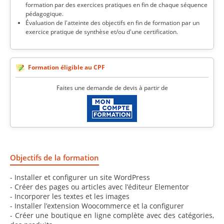
formation par des exercices pratiques en fin de chaque séquence
pédagogique.
Évaluation de l'atteinte des objectifs en fin de formation par un
exercice pratique de synthèse et/ou d'une certification.
Formation éligible au CPF
Faites une demande de devis à partir de
Objectifs de la formation
- Installer et configurer un site WordPress
- Créer des pages ou articles avec l’éditeur Elementor
- Incorporer les textes et les images
- Installer l’extension Woocommerce et la configurer
- Créer une boutique en ligne complète avec des catégories,