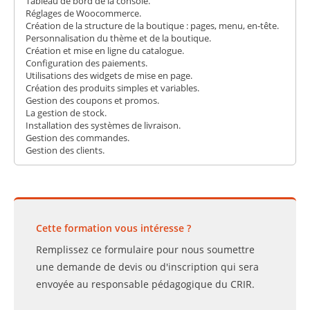
Tableau de bord de la console.
Réglages de Woocommerce.
Création de la structure de la boutique : pages, menu, en-tête.
Personnalisation du thème et de la boutique.
Création et mise en ligne du catalogue.
Configuration des paiements.
Utilisations des widgets de mise en page.
Création des produits simples et variables.
Gestion des coupons et promos.
La gestion de stock.
Installation des systèmes de livraison.
Gestion des commandes.
Gestion des clients.
Cette formation vous intéresse ?
Remplissez ce formulaire pour nous soumettre
une demande de devis ou d'inscription qui sera
envoyée au responsable pédagogique du CRIR.